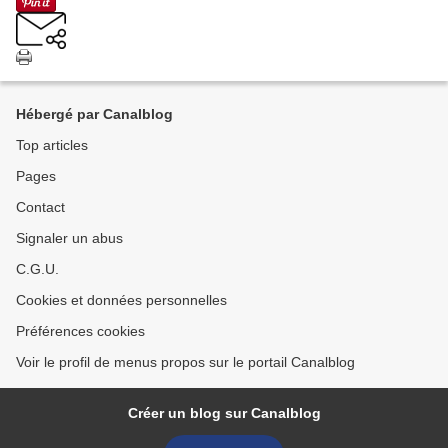
Hébergé par Canalblog
Top articles
Pages
Contact
Signaler un abus
C.G.U.
Cookies et données personnelles
Préférences cookies
Voir le profil de menus propos sur le portail Canalblog
Créer un blog sur Canalblog