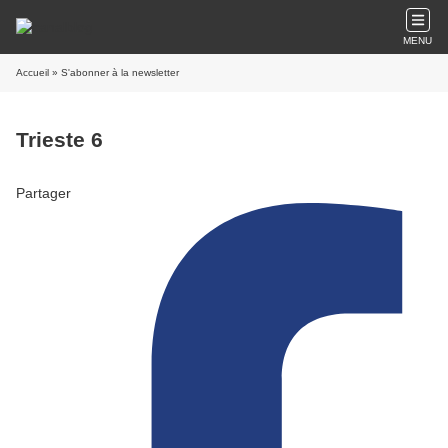
MENU
Accueil
» S'abonner à la newsletter
Trieste 6
Partager