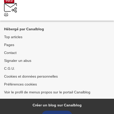
Hébergé par Canalblog
Top articles
Pages
Contact
Signaler un abus
C.G.U.
Cookies et données personnelles
Préférences cookies
Voir le profil de menus propos sur le portail Canalblog
Créer un blog sur Canalblog